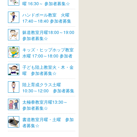
曜 16:30～ 参加者募集☆
ハンドボール教室 火曜
17:40～18:40 参加者募集
☆
躰道教室月曜18:00～19:00
参加者募集☆
キッズ・ヒップホップ教室
水曜 17:00～18:00 参加者
募集☆
子ども陸上教室火・木・金
曜 参加者募集☆
陸上育成クラス土曜
10:30～12:00 参加者募集
☆
太極拳教室月曜13:30～
参加者募集☆
書道教室月曜・土曜 参加
者募集☆