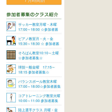
７月時間割
サッカー教室月曜・木曜
17:00～18:00 ☆参加者募
集☆
ピアノ教室月・火・金
15:30～18:30 ☆ 参加者募
集☆
そろばん教室10:10～土曜
☆参加者募集☆
球技一般金曜 17:15～
18:15 参加者募集☆
バランスボール教室木曜
17:00～18:00☆参加者募集
☆
コアトレーニング教室火曜
10:00～11:00 参加者募集
陸上選手クラス 月曜・金