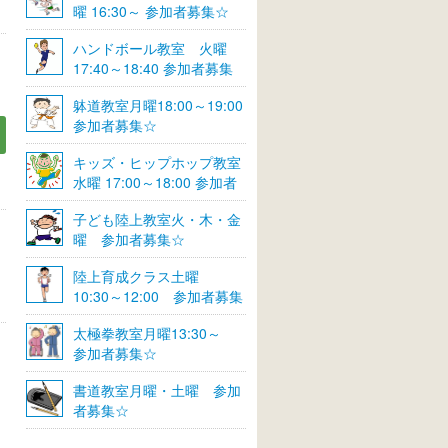
曜 16:30～ 参加者募集☆
ハンドボール教室 火曜
17:40～18:40 参加者募集
☆
躰道教室月曜18:00～19:00
参加者募集☆
キッズ・ヒップホップ教室
水曜 17:00～18:00 参加者
募集☆
子ども陸上教室火・木・金
曜 参加者募集☆
陸上育成クラス土曜
10:30～12:00 参加者募集
☆
太極拳教室月曜13:30～
参加者募集☆
書道教室月曜・土曜 参加
者募集☆