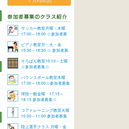
７月時間割
サッカー教室月曜・木曜
17:00～18:00 ☆参加者募
集☆
ピアノ教室月・火・金
15:30～18:30 ☆ 参加者募
集☆
そろばん教室10:10～土曜
☆参加者募集☆
バランスボール教室木曜
17:00～18:00☆参加者募集
☆
球技一般金曜 17:15～
18:15 参加者募集☆
コアトレーニング教室火曜
10:00～11:00 参加者募集
陸上選手クラス 月曜・金