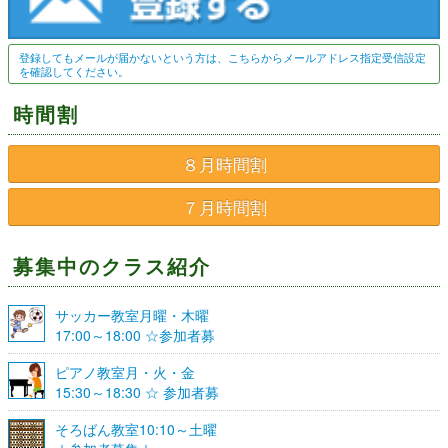
登録してもメールが届かないという方は、こちらからメールアドレス指定受信設定
を確認してください。
時間割
８月時間割
７月時間割
募集中のクラス紹介
サッカー教室月曜・木曜
17:00～18:00 ☆参加者募
集☆
ピアノ教室月・火・金
15:30～18:30 ☆ 参加者募
集☆
そろばん教室10:10～土曜