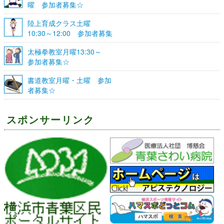
曜 参加者募集☆
陸上育成クラス土曜
10:30～12:00 参加者募集
☆
太極拳教室月曜13:30～
参加者募集☆
書道教室月曜・土曜 参加
者募集☆
スポンサーリンク