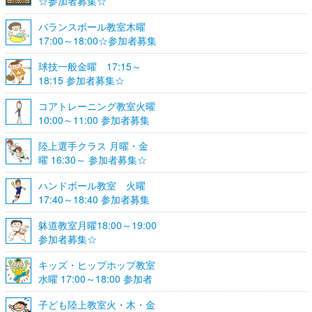
☆参加者募集☆
バランスボール教室木曜
17:00～18:00☆参加者募集
☆
球技一般金曜 17:15～
18:15 参加者募集☆
コアトレーニング教室火曜
10:00～11:00 参加者募集
陸上選手クラス 月曜・金
曜 16:30～ 参加者募集☆
ハンドボール教室 火曜
17:40～18:40 参加者募集
☆
躰道教室月曜18:00～19:00
参加者募集☆
キッズ・ヒップホップ教室
水曜 17:00～18:00 参加者
募集☆
子ども陸上教室火・木・金