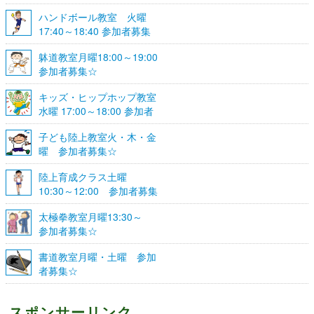
ハンドボール教室 火曜
17:40～18:40 参加者募集
☆
躰道教室月曜18:00～19:00
参加者募集☆
キッズ・ヒップホップ教室
水曜 17:00～18:00 参加者
募集☆
子ども陸上教室火・木・金
曜 参加者募集☆
陸上育成クラス土曜
10:30～12:00 参加者募集
☆
太極拳教室月曜13:30～
参加者募集☆
書道教室月曜・土曜 参加
者募集☆
スポンサーリンク