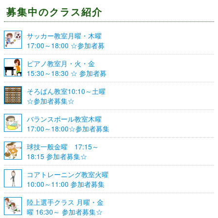
募集中のクラス紹介
サッカー教室月曜・木曜
17:00～18:00 ☆参加者募
集☆
ピアノ教室月・火・金
15:30～18:30 ☆ 参加者募
集☆
そろばん教室10:10～土曜
☆参加者募集☆
バランスボール教室木曜
17:00～18:00☆参加者募集
☆
球技一般金曜 17:15～
18:15 参加者募集☆
コアトレーニング教室火曜
10:00～11:00 参加者募集
陸上選手クラス 月曜・金
曜 16:30～ 参加者募集☆