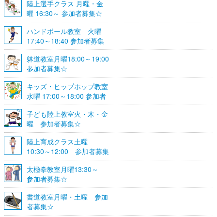
陸上選手クラス 月曜・金
曜 16:30～ 参加者募集☆
ハンドボール教室 火曜
17:40～18:40 参加者募集
☆
躰道教室月曜18:00～19:00
参加者募集☆
キッズ・ヒップホップ教室
水曜 17:00～18:00 参加者
募集☆
子ども陸上教室火・木・金
曜 参加者募集☆
陸上育成クラス土曜
10:30～12:00 参加者募集
☆
太極拳教室月曜13:30～
参加者募集☆
書道教室月曜・土曜 参加
者募集☆