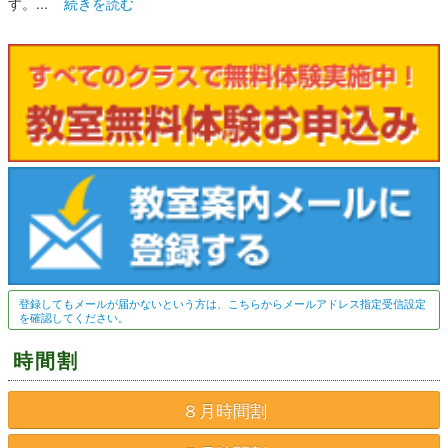
す。...
続きを読む
登録してもメールが届かないという方は、こちらからメールアドレス指定受信設定
を確認してください。
時間割
８月時間割