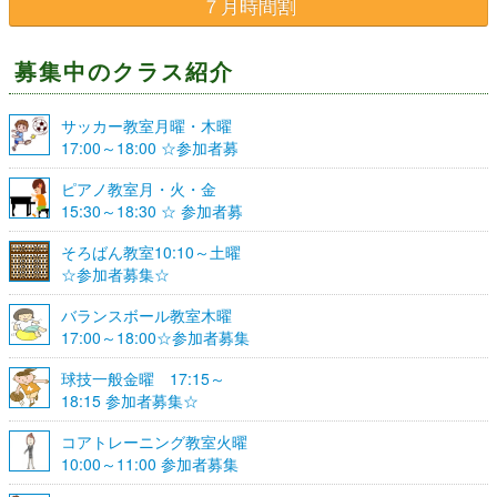
７月時間割
募集中のクラス紹介
サッカー教室月曜・木曜
17:00～18:00 ☆参加者募
集☆
ピアノ教室月・火・金
15:30～18:30 ☆ 参加者募
集☆
そろばん教室10:10～土曜
☆参加者募集☆
バランスボール教室木曜
17:00～18:00☆参加者募集
☆
球技一般金曜 17:15～
18:15 参加者募集☆
コアトレーニング教室火曜
10:00～11:00 参加者募集