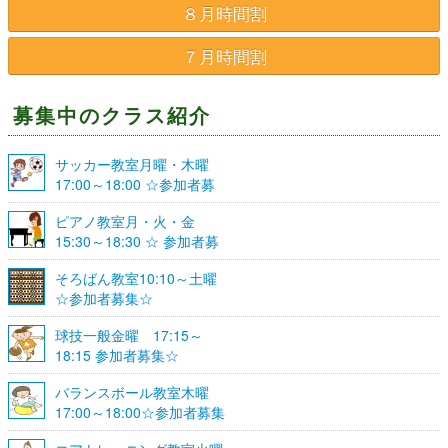
８月時間割
７月時間割
募集中のクラス紹介
サッカー教室月曜・木曜
17:00～18:00 ☆参加者募
集☆
ピアノ教室月・火・金
15:30～18:30 ☆ 参加者募
集☆
そろばん教室10:10～土曜
☆参加者募集☆
球技一般金曜 17:15～
18:15 参加者募集☆
バランスボール教室木曜
17:00～18:00☆参加者募集
☆