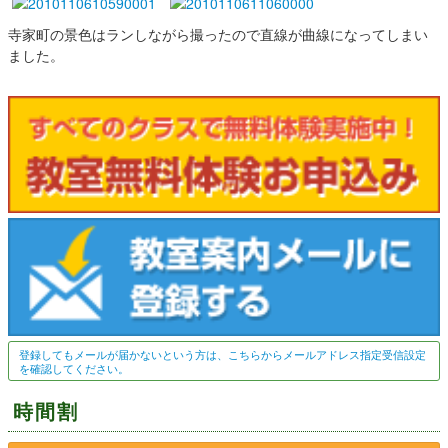
寺家町の景色はランしながら撮ったので直線が曲線になってしまい
ました。
登録してもメールが届かないという方は、こちらからメールアドレス指定受信設定
を確認してください。
時間割