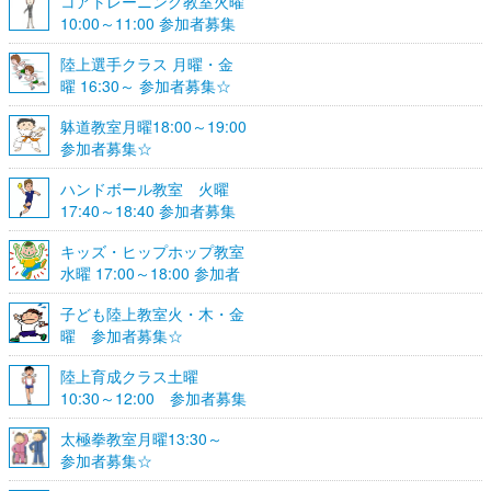
コアトレーニング教室火曜
10:00～11:00 参加者募集
陸上選手クラス 月曜・金
曜 16:30～ 参加者募集☆
躰道教室月曜18:00～19:00
参加者募集☆
ハンドボール教室 火曜
17:40～18:40 参加者募集
☆
キッズ・ヒップホップ教室
水曜 17:00～18:00 参加者
募集☆
子ども陸上教室火・木・金
曜 参加者募集☆
陸上育成クラス土曜
10:30～12:00 参加者募集
☆
太極拳教室月曜13:30～
参加者募集☆