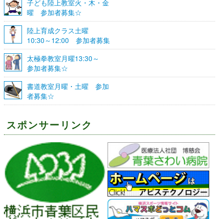
子ども陸上教室火・木・金
曜 参加者募集☆
陸上育成クラス土曜
10:30～12:00 参加者募集
☆
太極拳教室月曜13:30～
参加者募集☆
書道教室月曜・土曜 参加
者募集☆
スポンサーリンク