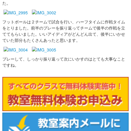
た。
フットボールは２チームで試合を行い、ハーフタイムに作戦タイム
をとりました。前半のプレーを振り返ってチームで後半の作戦を立
ててもらいました。いいアイディアがどんどん出て、後半にいかせ
ていた部分もたくさんあったと思います。
プレーして、しっかり振り返って次にいかすのはとても大事なこと
ですね。