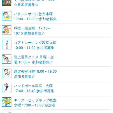
☆参加者募集☆
バランスボール教室木曜
17:00～18:00☆参加者募集
☆
球技一般金曜 17:15～
18:15 参加者募集☆
コアトレーニング教室火曜
10:00～11:00 参加者募集
陸上選手クラス 月曜・金
曜 16:30～ 参加者募集☆
躰道教室月曜18:00～19:00
参加者募集☆
ハンドボール教室 火曜
17:40～18:40 参加者募集
☆
キッズ・ヒップホップ教室
水曜 17:00～18:00 参加者
募集☆