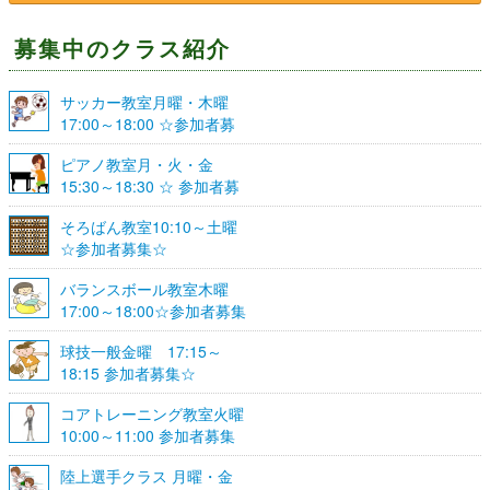
募集中のクラス紹介
サッカー教室月曜・木曜
17:00～18:00 ☆参加者募
集☆
ピアノ教室月・火・金
15:30～18:30 ☆ 参加者募
集☆
そろばん教室10:10～土曜
☆参加者募集☆
バランスボール教室木曜
17:00～18:00☆参加者募集
☆
球技一般金曜 17:15～
18:15 参加者募集☆
コアトレーニング教室火曜
10:00～11:00 参加者募集
陸上選手クラス 月曜・金