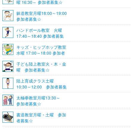
曜 16:30～ 参加者募集☆
躰道教室月曜18:00～19:00
参加者募集☆
ハンドボール教室 火曜
17:40～18:40 参加者募集
☆
キッズ・ヒップホップ教室
水曜 17:00～18:00 参加者
募集☆
子ども陸上教室火・木・金
曜 参加者募集☆
陸上育成クラス土曜
10:30～12:00 参加者募集
☆
太極拳教室月曜13:30～
参加者募集☆
書道教室月曜・土曜 参加
者募集☆