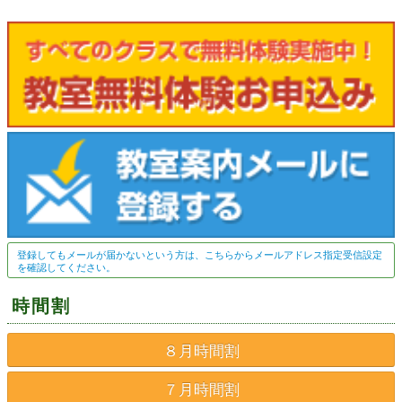
登録してもメールが届かないという方は、こちらからメールアドレス指定受信設定
を確認してください。
時間割
８月時間割
７月時間割