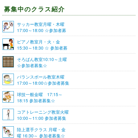
募集中のクラス紹介
サッカー教室月曜・木曜
17:00～18:00 ☆参加者募
集☆
ピアノ教室月・火・金
15:30～18:30 ☆ 参加者募
集☆
そろばん教室10:10～土曜
☆参加者募集☆
バランスボール教室木曜
17:00～18:00☆参加者募集
☆
球技一般金曜 17:15～
18:15 参加者募集☆
コアトレーニング教室火曜
10:00～11:00 参加者募集
陸上選手クラス 月曜・金
曜 16:30～ 参加者募集☆