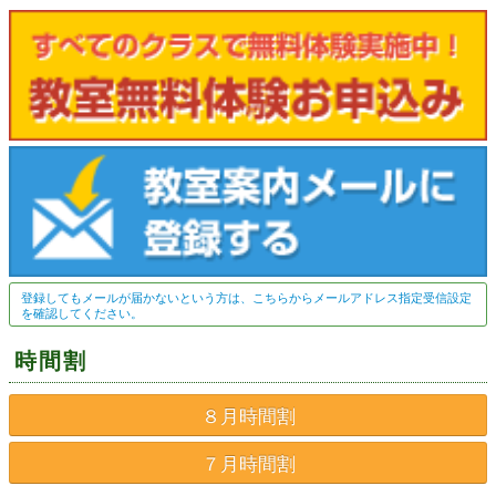
登録してもメールが届かないという方は、こちらからメールアドレス指定受信設定
を確認してください。
時間割
８月時間割
７月時間割