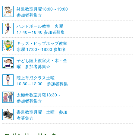
躰道教室月曜18:00～19:00
参加者募集☆
ハンドボール教室 火曜
17:40～18:40 参加者募集
☆
キッズ・ヒップホップ教室
水曜 17:00～18:00 参加者
募集☆
子ども陸上教室火・木・金
曜 参加者募集☆
陸上育成クラス土曜
10:30～12:00 参加者募集
☆
太極拳教室月曜13:30～
参加者募集☆
書道教室月曜・土曜 参加
者募集☆