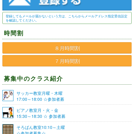
登録してもメールが届かないという方は、こちらからメールアドレス指定受信設定
を確認してください。
時間割
８月時間割
７月時間割
募集中のクラス紹介
サッカー教室月曜・木曜
17:00～18:00 ☆参加者募
集☆
ピアノ教室月・火・金
15:30～18:30 ☆ 参加者募
集☆
そろばん教室10:10～土曜
☆参加者募集☆