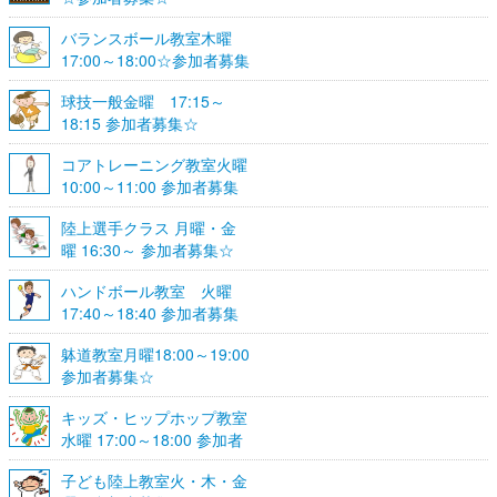
バランスボール教室木曜
17:00～18:00☆参加者募集
☆
球技一般金曜 17:15～
18:15 参加者募集☆
コアトレーニング教室火曜
10:00～11:00 参加者募集
陸上選手クラス 月曜・金
曜 16:30～ 参加者募集☆
ハンドボール教室 火曜
17:40～18:40 参加者募集
☆
躰道教室月曜18:00～19:00
参加者募集☆
キッズ・ヒップホップ教室
水曜 17:00～18:00 参加者
募集☆
子ども陸上教室火・木・金