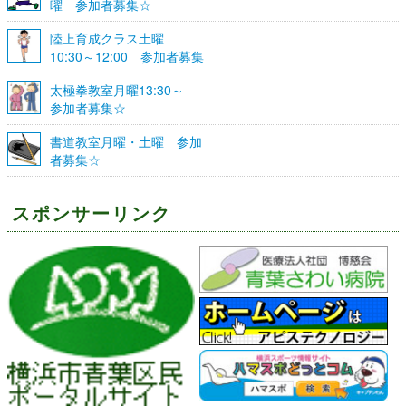
曜 参加者募集☆
陸上育成クラス土曜
10:30～12:00 参加者募集
☆
太極拳教室月曜13:30～
参加者募集☆
書道教室月曜・土曜 参加
者募集☆
スポンサーリンク