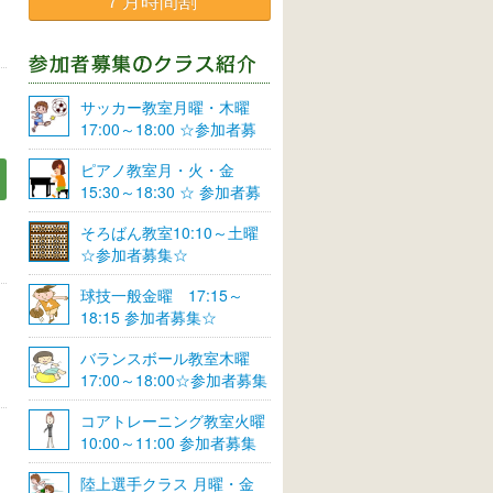
７月時間割
サッカー教室月曜・木曜
17:00～18:00 ☆参加者募
集☆
ピアノ教室月・火・金
15:30～18:30 ☆ 参加者募
集☆
そろばん教室10:10～土曜
☆参加者募集☆
球技一般金曜 17:15～
18:15 参加者募集☆
バランスボール教室木曜
17:00～18:00☆参加者募集
☆
コアトレーニング教室火曜
10:00～11:00 参加者募集
陸上選手クラス 月曜・金