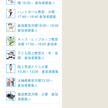
曜 16:30～ 参加者募集☆
ハンドボール教室 火曜
17:40～18:40 参加者募集
☆
躰道教室月曜18:00～19:00
参加者募集☆
キッズ・ヒップホップ教室
水曜 17:00～18:00 参加者
募集☆
子ども陸上教室火・木・金
曜 参加者募集☆
陸上育成クラス土曜
10:30～12:00 参加者募集
☆
太極拳教室月曜13:30～
参加者募集☆
書道教室月曜・土曜 参加
者募集☆