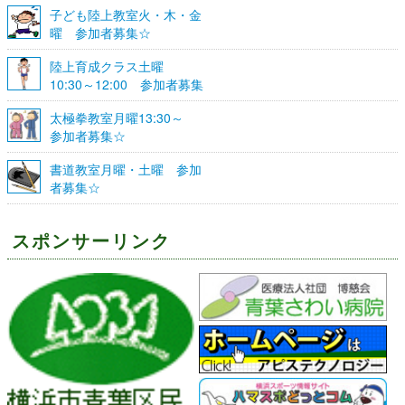
子ども陸上教室火・木・金
曜 参加者募集☆
陸上育成クラス土曜
10:30～12:00 参加者募集
☆
太極拳教室月曜13:30～
参加者募集☆
書道教室月曜・土曜 参加
者募集☆
スポンサーリンク