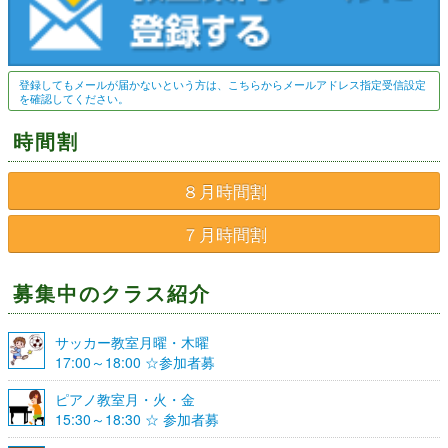
登録してもメールが届かないという方は、こちらからメールアドレス指定受信設定
を確認してください。
時間割
８月時間割
７月時間割
募集中のクラス紹介
サッカー教室月曜・木曜
17:00～18:00 ☆参加者募
集☆
ピアノ教室月・火・金
15:30～18:30 ☆ 参加者募
集☆