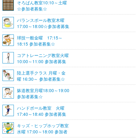
そろばん教室10:10～土曜
☆参加者募集☆
バランスボール教室木曜
17:00～18:00☆参加者募集
☆
球技一般金曜 17:15～
18:15 参加者募集☆
コアトレーニング教室火曜
10:00～11:00 参加者募集
陸上選手クラス 月曜・金
曜 16:30～ 参加者募集☆
躰道教室月曜18:00～19:00
参加者募集☆
ハンドボール教室 火曜
17:40～18:40 参加者募集
☆
キッズ・ヒップホップ教室
水曜 17:00～18:00 参加者
募集☆