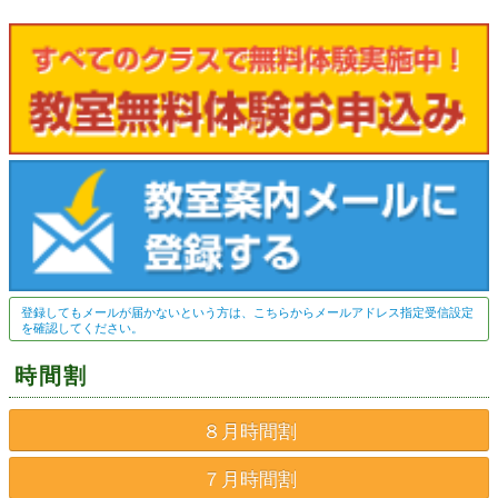
登録してもメールが届かないという方は、こちらからメールアドレス指定受信設定
を確認してください。
時間割
８月時間割
７月時間割