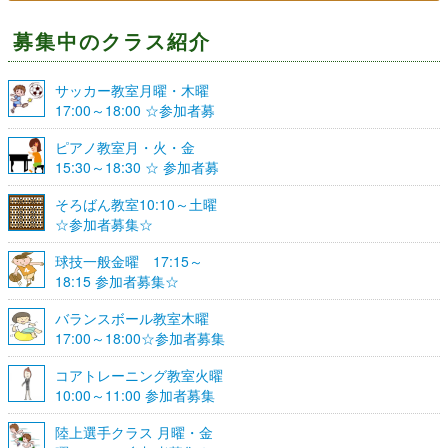
募集中のクラス紹介
サッカー教室月曜・木曜
17:00～18:00 ☆参加者募
集☆
ピアノ教室月・火・金
15:30～18:30 ☆ 参加者募
集☆
そろばん教室10:10～土曜
☆参加者募集☆
球技一般金曜 17:15～
18:15 参加者募集☆
バランスボール教室木曜
17:00～18:00☆参加者募集
☆
コアトレーニング教室火曜
10:00～11:00 参加者募集
陸上選手クラス 月曜・金