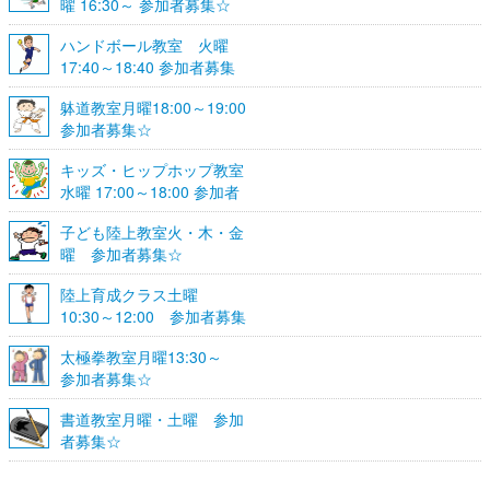
曜 16:30～ 参加者募集☆
ハンドボール教室 火曜
17:40～18:40 参加者募集
☆
躰道教室月曜18:00～19:00
参加者募集☆
キッズ・ヒップホップ教室
水曜 17:00～18:00 参加者
募集☆
子ども陸上教室火・木・金
曜 参加者募集☆
陸上育成クラス土曜
10:30～12:00 参加者募集
☆
太極拳教室月曜13:30～
参加者募集☆
書道教室月曜・土曜 参加
者募集☆