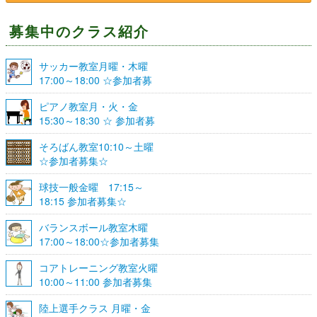
募集中のクラス紹介
サッカー教室月曜・木曜
17:00～18:00 ☆参加者募
集☆
ピアノ教室月・火・金
15:30～18:30 ☆ 参加者募
集☆
そろばん教室10:10～土曜
☆参加者募集☆
球技一般金曜 17:15～
18:15 参加者募集☆
バランスボール教室木曜
17:00～18:00☆参加者募集
☆
コアトレーニング教室火曜
10:00～11:00 参加者募集
陸上選手クラス 月曜・金