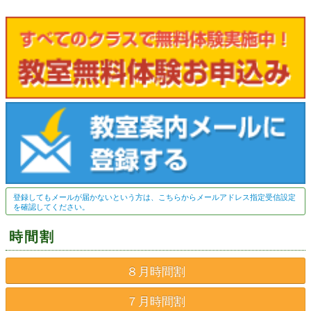
登録してもメールが届かないという方は、こちらからメールアドレス指定受信設定
を確認してください。
時間割
８月時間割
７月時間割