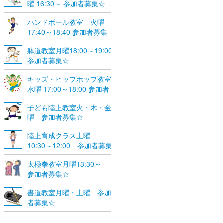
曜 16:30～ 参加者募集☆
ハンドボール教室 火曜
17:40～18:40 参加者募集
☆
躰道教室月曜18:00～19:00
参加者募集☆
キッズ・ヒップホップ教室
水曜 17:00～18:00 参加者
募集☆
子ども陸上教室火・木・金
曜 参加者募集☆
陸上育成クラス土曜
10:30～12:00 参加者募集
☆
太極拳教室月曜13:30～
参加者募集☆
書道教室月曜・土曜 参加
者募集☆