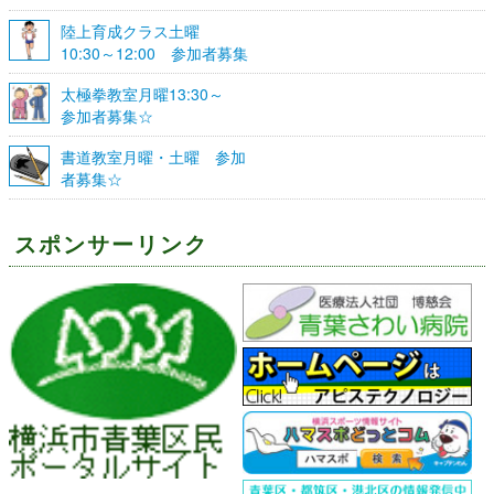
陸上育成クラス土曜
10:30～12:00 参加者募集
☆
太極拳教室月曜13:30～
参加者募集☆
書道教室月曜・土曜 参加
者募集☆
スポンサーリンク