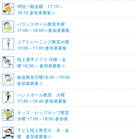
球技一般金曜 17:15～
18:15 参加者募集☆
バランスボール教室木曜
17:00～18:00☆参加者募集
☆
コアトレーニング教室火曜
10:00～11:00 参加者募集
陸上選手クラス 月曜・金
曜 16:30～ 参加者募集☆
躰道教室月曜18:00～19:00
参加者募集☆
ハンドボール教室 火曜
17:40～18:40 参加者募集
☆
キッズ・ヒップホップ教室
水曜 17:00～18:00 参加者
募集☆
子ども陸上教室火・木・金
曜 参加者募集☆