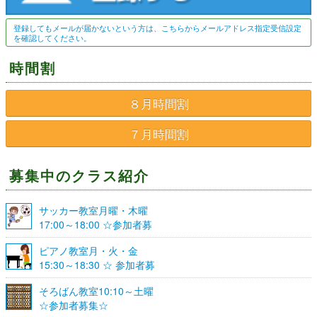
登録してもメールが届かないという方は、こちらからメールアドレス指定受信設定
を確認してください。
時間割
８月時間割
７月時間割
募集中のクラス紹介
サッカー教室月曜・木曜
17:00～18:00 ☆参加者募
集☆
ピアノ教室月・火・金
15:30～18:30 ☆ 参加者募
集☆
そろばん教室10:10～土曜
☆参加者募集☆