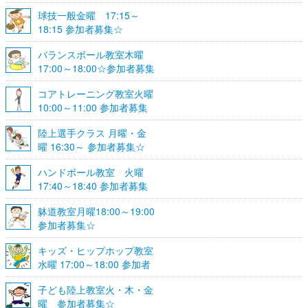
球技一般金曜 17:15～
18:15 参加者募集☆
バランスボール教室木曜
17:00～18:00☆参加者募集
☆
コアトレーニング教室火曜
10:00～11:00 参加者募集
陸上選手クラス 月曜・金
曜 16:30～ 参加者募集☆
ハンドボール教室 火曜
17:40～18:40 参加者募集
☆
躰道教室月曜18:00～19:00
参加者募集☆
キッズ・ヒップホップ教室
水曜 17:00～18:00 参加者
募集☆
子ども陸上教室火・木・金
曜 参加者募集☆