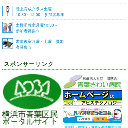
陸上育成クラス土曜
10:30～12:00 参加者募集
☆
太極拳教室月曜13:30～
参加者募集☆
書道教室月曜・土曜 参加
者募集☆
スポンサーリンク