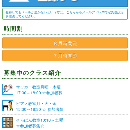
登録してもメールが届かないという方は、こちらからメールアドレス指定受信設定
を確認してください。
時間割
８月時間割
７月時間割
募集中のクラス紹介
サッカー教室月曜・木曜
17:00～18:00 ☆参加者募
集☆
ピアノ教室月・火・金
15:30～18:30 ☆ 参加者募
集☆
そろばん教室10:10～土曜
☆参加者募集☆