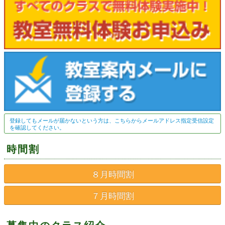
登録してもメールが届かないという方は、こちらからメールアドレス指定受信設定
を確認してください。
時間割
８月時間割
７月時間割
募集中のクラス紹介