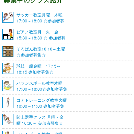
サッカー教室月曜・木曜
17:00～18:00 ☆参加者募
集☆
ピアノ教室月・火・金
15:30～18:30 ☆ 参加者募
集☆
そろばん教室10:10～土曜
☆参加者募集☆
球技一般金曜 17:15～
18:15 参加者募集☆
バランスボール教室木曜
17:00～18:00☆参加者募集
☆
コアトレーニング教室火曜
10:00～11:00 参加者募集
陸上選手クラス 月曜・金
曜 16:30～ 参加者募集☆
ハンドボール教室 火曜