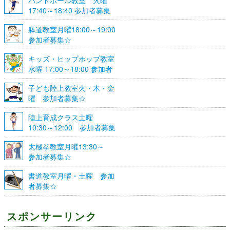
17:40～18:40 参加者募集
☆
躰道教室月曜18:00～19:00
参加者募集☆
キッズ・ヒップホップ教室
水曜 17:00～18:00 参加者
募集☆
子ども陸上教室火・木・金
曜 参加者募集☆
陸上育成クラス土曜
10:30～12:00 参加者募集
☆
太極拳教室月曜13:30～
参加者募集☆
書道教室月曜・土曜 参加
者募集☆
スポンサーリンク