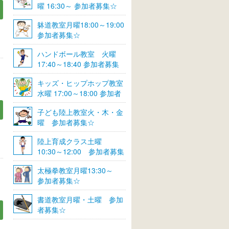
曜 16:30～ 参加者募集☆
躰道教室月曜18:00～19:00
参加者募集☆
ハンドボール教室 火曜
17:40～18:40 参加者募集
☆
キッズ・ヒップホップ教室
水曜 17:00～18:00 参加者
募集☆
子ども陸上教室火・木・金
曜 参加者募集☆
陸上育成クラス土曜
10:30～12:00 参加者募集
☆
太極拳教室月曜13:30～
参加者募集☆
書道教室月曜・土曜 参加
者募集☆