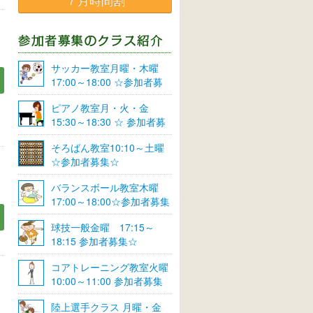
７月時間割
サッカー教室月曜・木曜
17:00～18:00 ☆参加者募
集☆
ピアノ教室月・火・金
15:30～18:30 ☆ 参加者募
集☆
そろばん教室10:10～土曜
☆参加者募集☆
バランスボール教室木曜
17:00～18:00☆参加者募集
☆
球技一般金曜 17:15～
18:15 参加者募集☆
コアトレーニング教室火曜
10:00～11:00 参加者募集
陸上選手クラス 月曜・金