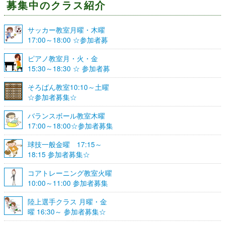
募集中のクラス紹介
サッカー教室月曜・木曜
17:00～18:00 ☆参加者募
集☆
ピアノ教室月・火・金
15:30～18:30 ☆ 参加者募
集☆
そろばん教室10:10～土曜
☆参加者募集☆
バランスボール教室木曜
17:00～18:00☆参加者募集
☆
球技一般金曜 17:15～
18:15 参加者募集☆
コアトレーニング教室火曜
10:00～11:00 参加者募集
陸上選手クラス 月曜・金
曜 16:30～ 参加者募集☆