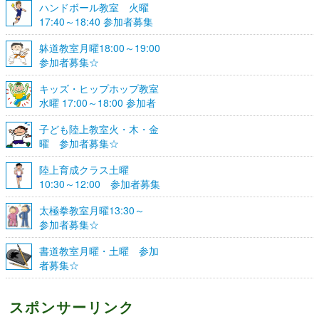
ハンドボール教室 火曜
17:40～18:40 参加者募集
☆
躰道教室月曜18:00～19:00
参加者募集☆
キッズ・ヒップホップ教室
水曜 17:00～18:00 参加者
募集☆
子ども陸上教室火・木・金
曜 参加者募集☆
陸上育成クラス土曜
10:30～12:00 参加者募集
☆
太極拳教室月曜13:30～
参加者募集☆
書道教室月曜・土曜 参加
者募集☆
スポンサーリンク