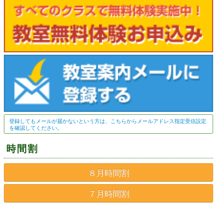
登録してもメールが届かないという方は、こちらからメールアドレス指定受信設定
を確認してください。
時間割
８月時間割
７月時間割