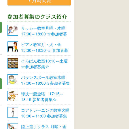
７月時間割
サッカー教室月曜・木曜
17:00～18:00 ☆参加者募
集☆
ピアノ教室月・火・金
15:30～18:30 ☆ 参加者募
集☆
そろばん教室10:10～土曜
☆参加者募集☆
バランスボール教室木曜
17:00～18:00☆参加者募集
☆
球技一般金曜 17:15～
18:15 参加者募集☆
コアトレーニング教室火曜
10:00～11:00 参加者募集
陸上選手クラス 月曜・金