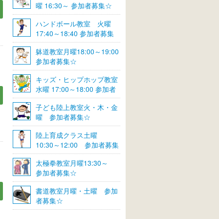
曜 16:30～ 参加者募集☆
ハンドボール教室 火曜
17:40～18:40 参加者募集
☆
躰道教室月曜18:00～19:00
参加者募集☆
キッズ・ヒップホップ教室
水曜 17:00～18:00 参加者
募集☆
子ども陸上教室火・木・金
曜 参加者募集☆
陸上育成クラス土曜
10:30～12:00 参加者募集
☆
太極拳教室月曜13:30～
参加者募集☆
書道教室月曜・土曜 参加
者募集☆